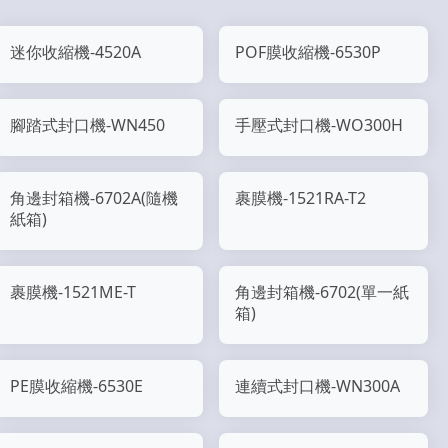
迷你收縮機-4520A
POF膜收縮機-6530P
腳踏式封口機-WN450
手壓式封口機-WO300H
角邊封箱機-6702A(隨機
裹膜機-1521RA-T2
紙箱)
裹膜機-1521ME-T
角邊封箱機-6702(單一紙
箱)
PE膜收縮機-6530E
連續式封口機-WN300A