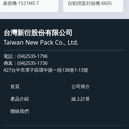
裹膜機-1521ME-T
自動摺蓋封箱機-6605
台灣新衍股份有限公司
Taiwan New Pack Co., Ltd.
電話：(04)2535-1796
傳真：(04)2535-1736
427台中市潭子區環中路一段138巷1-13號
首頁
公司簡介
產品介紹
線上計算
聯絡我們