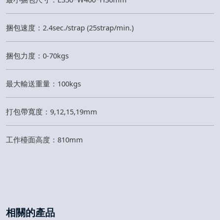
捆包速度：2.4sec./strap (25strap/min.)
捆包力度：0-70kgs
最大輸送重量：100kgs
打包帶寬度：9,12,15,19mm
工作檯面高度：810mm
相關的產品