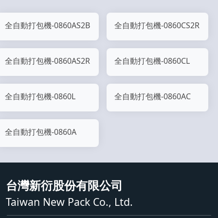
全自動打包機-0860AS2B
全自動打包機-0860CS2R
全自動打包機-0860AS2R
全自動打包機-0860CL
全自動打包機-0860L
全自動打包機-0860AC
全自動打包機-0860A
台灣新衍股份有限公司
Taiwan New Pack Co., Ltd.