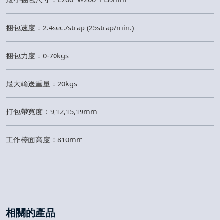
捆包速度：2.4sec./strap (25strap/min.)
捆包力度：0-70kgs
最大輸送重量：20kgs
打包帶寬度：9,12,15,19mm
工作檯面高度：810mm
相關的產品