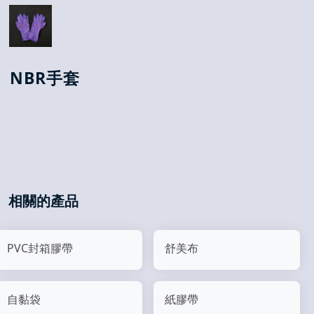
NBR手套
相關的產品
PVC封箱膠帶
舒美布
自黏袋
紙膠帶